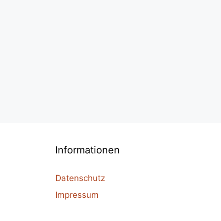
Informationen
Datenschutz
Impressum