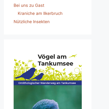
Bei uns zu Gast
Kraniche am Ilkerbruch
Nützliche Insekten