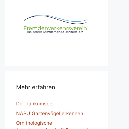
Mehr erfahren
Der Tankumsee
NABU Gartenvögel erkennen
Ornithologische