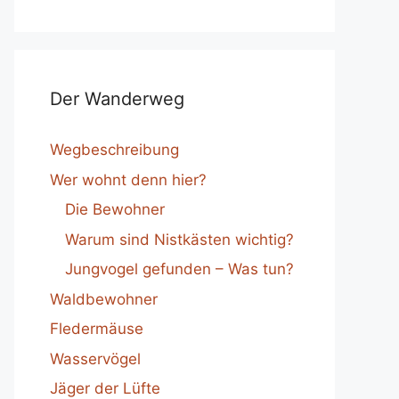
Der Wanderweg
Wegbeschreibung
Wer wohnt denn hier?
Die Bewohner
Warum sind Nistkästen wichtig?
Jungvogel gefunden – Was tun?
Waldbewohner
Fledermäuse
Wasservögel
Jäger der Lüfte