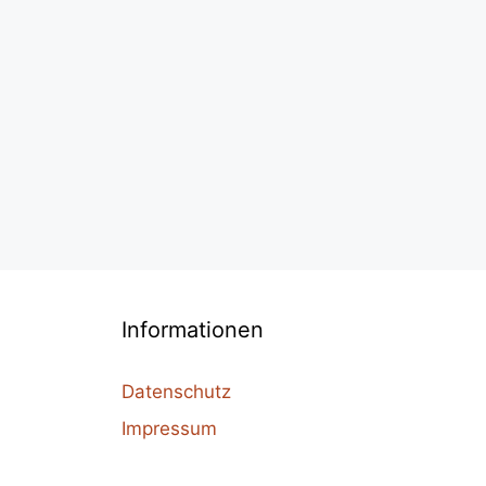
Informationen
Datenschutz
Impressum