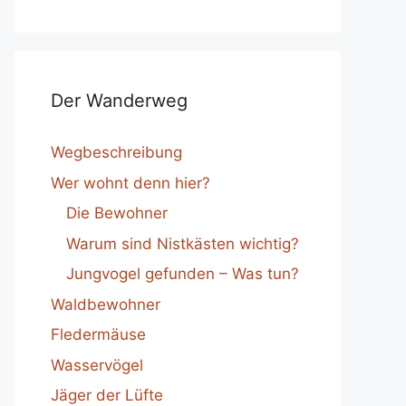
Der Wanderweg
Wegbeschreibung
Wer wohnt denn hier?
Die Bewohner
Warum sind Nistkästen wichtig?
Jungvogel gefunden – Was tun?
Waldbewohner
Fledermäuse
Wasservögel
Jäger der Lüfte