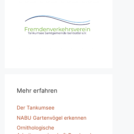
Mehr erfahren
Der Tankumsee
NABU Gartenvögel erkennen
Ornithologische