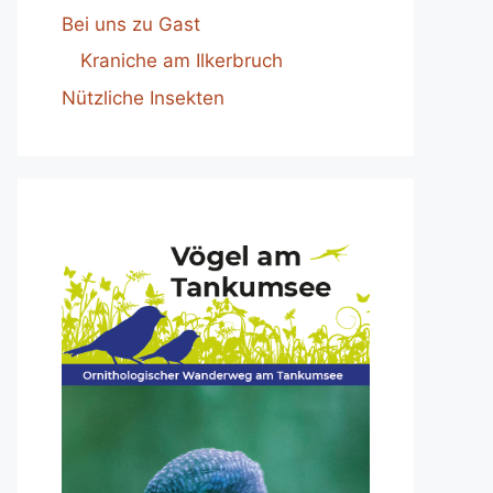
Bei uns zu Gast
Kraniche am Ilkerbruch
Nützliche Insekten