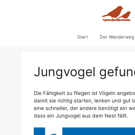
Zum
Inhalt
springen
Start
Der Wanderweg
Jungvogel gefun
Die Fähigkeit zu fliegen ist Vögeln ange
damit sie richtig starten, lenken und gut
eine schneller, der andere benötigt ein 
dass ein Jungvogel aus dem Nest fällt.