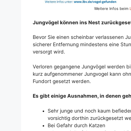
Weitere Infos beim
Jungvögel können ins Nest zurückgese
Bevor Sie einen scheinbar verlassenen J
sicherer Entfernung mindestens eine Stun
versorgt wird.
Verloren gegangene Jungvögel werden bis 
kurz aufgenommener Jungvogel kann ohne
Fundort gesetzt werden.
Es gibt einige Ausnahmen, in denen geh
Sehr junge und noch kaum befieder
vorsichtig dorthin zurückgesetzt w
Bei Gefahr durch Katzen