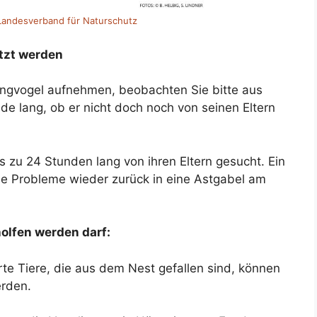
Landesverband für Naturschutz
tzt werden
ungvogel aufnehmen, beobachten Sie bitte aus
de lang, ob er nicht doch noch von seinen Eltern
zu 24 Stunden lang von ihren Eltern gesucht. Ein
 Probleme wieder zurück in eine Astgabel am
olfen werden darf:
te Tiere, die aus dem Nest gefallen sind, können
erden.