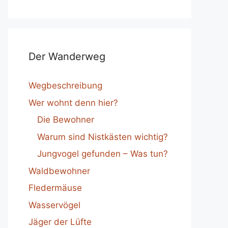
Der Wanderweg
Wegbeschreibung
Wer wohnt denn hier?
Die Bewohner
Warum sind Nistkästen wichtig?
Jungvogel gefunden – Was tun?
Waldbewohner
Fledermäuse
Wasservögel
Jäger der Lüfte