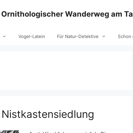
Ornithologischer Wanderweg am T
Vogel-Latein
Für Natur-Detektive
Schon 
 Nistkastensiedlung