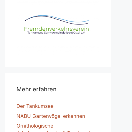
Mehr erfahren
Der Tankumsee
NABU Gartenvögel erkennen
Ornithologische