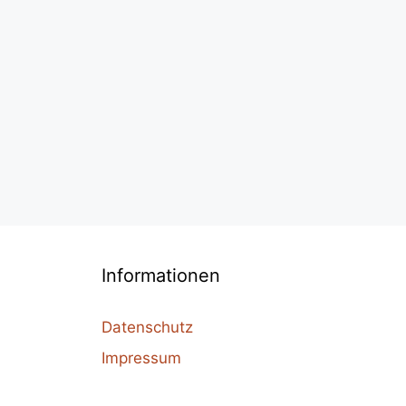
Informationen
Datenschutz
Impressum