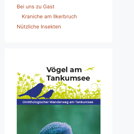
Bei uns zu Gast
Kraniche am Ilkerbruch
Nützliche Insekten