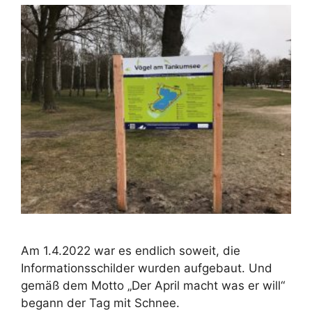
Am 1.4.2022 war es endlich soweit, die
Informationsschilder wurden aufgebaut. Und
gemäß dem Motto „Der April macht was er will“
begann der Tag mit Schnee.