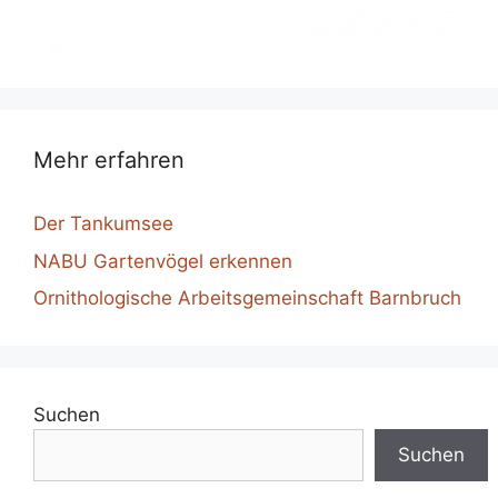
Mehr erfahren
Der Tankumsee
NABU Gartenvögel erkennen
Ornithologische Arbeitsgemeinschaft Barnbruch
Suchen
Suchen