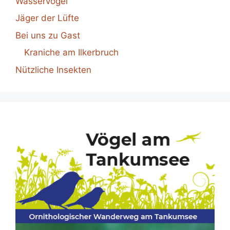
Wasservögel
Jäger der Lüfte
Bei uns zu Gast
Kraniche am Ilkerbruch
Nützliche Insekten