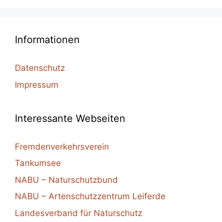
Informationen
Datenschutz
Impressum
Interessante Webseiten
Fremdenverkehrsverein
Tankumsee
NABU – Naturschutzbund
NABU – Artenschutzzentrum Leiferde
Landesverband für Naturschutz