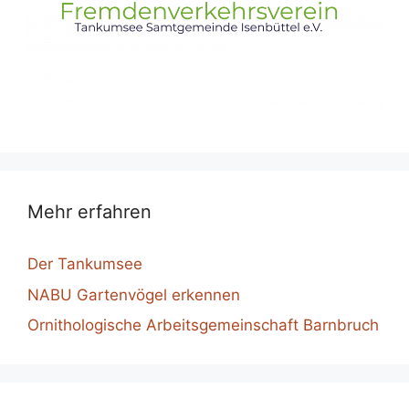
Mehr erfahren
Der Tankumsee
NABU Gartenvögel erkennen
Ornithologische Arbeitsgemeinschaft Barnbruch