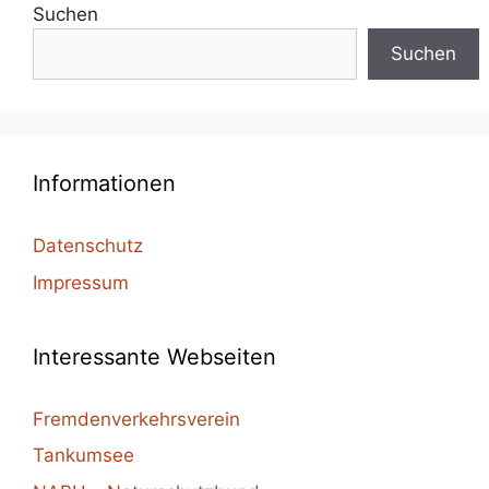
Suchen
Suchen
Informationen
Datenschutz
Impressum
Interessante Webseiten
Fremdenverkehrsverein
Tankumsee