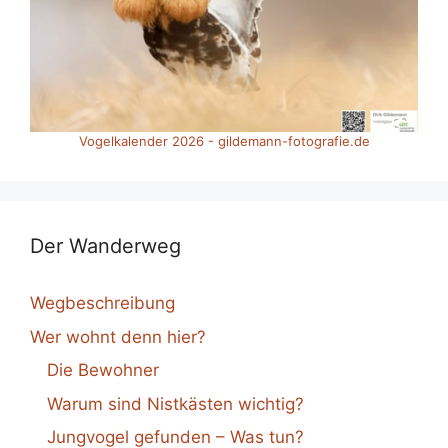
Vogelkalender 2026 - gildemann-fotografie.de
Der Wanderweg
Wegbeschreibung
Wer wohnt denn hier?
Die Bewohner
Warum sind Nistkästen wichtig?
Jungvogel gefunden – Was tun?