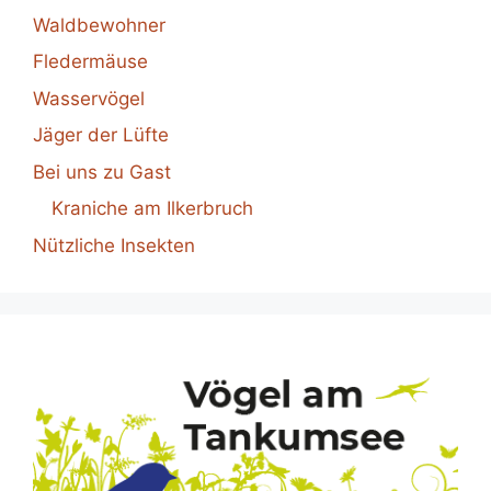
Waldbewohner
Fledermäuse
Wasservögel
Jäger der Lüfte
Bei uns zu Gast
Kraniche am Ilkerbruch
Nützliche Insekten