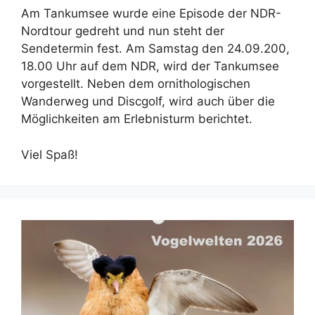
Am Tankumsee wurde eine Episode der NDR-
Nordtour gedreht und nun steht der
Sendetermin fest. Am Samstag den 24.09.200,
18.00 Uhr auf dem NDR, wird der Tankumsee
vorgestellt. Neben dem ornithologischen
Wanderweg und Discgolf, wird auch über die
Möglichkeiten am Erlebnisturm berichtet.
Viel Spaß!