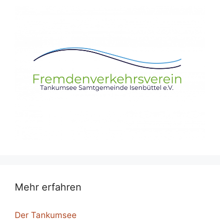
Mehr erfahren
Der Tankumsee