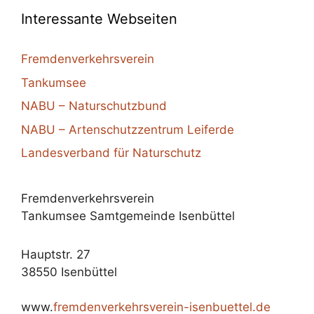
Interessante Webseiten
Fremdenverkehrsverein
Tankumsee
NABU – Naturschutzbund
NABU – Artenschutzzentrum Leiferde
Landesverband für Naturschutz
Fremdenverkehrsverein
Tankumsee Samtgemeinde Isenbüttel
Hauptstr. 27
38550 Isenbüttel
www.
fremdenverkehrsverein-isenbuettel.de