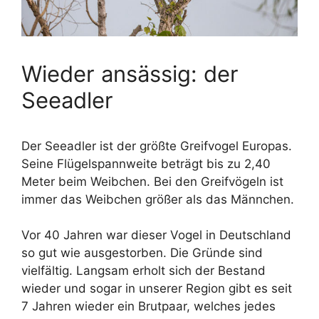
Wieder ansässig: der
Seeadler
Der Seeadler ist der größte Greifvogel Europas.
Seine Flügelspannweite beträgt bis zu 2,40
Meter beim Weibchen. Bei den Greifvögeln ist
immer das Weibchen größer als das Männchen.
Vor 40 Jahren war dieser Vogel in Deutschland
so gut wie ausgestorben. Die Gründe sind
vielfältig. Langsam erholt sich der Bestand
wieder und sogar in unserer Region gibt es seit
7 Jahren wieder ein Brutpaar, welches jedes