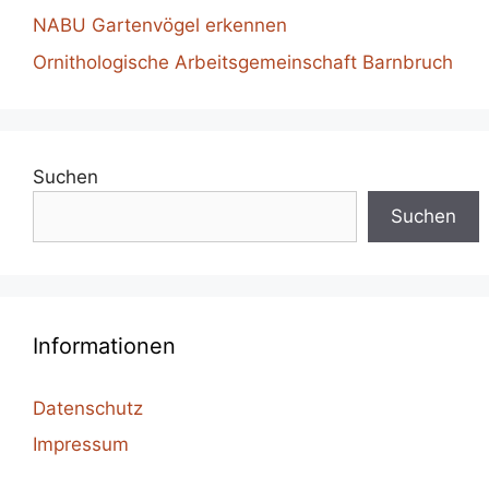
NABU Gartenvögel erkennen
Ornithologische Arbeitsgemeinschaft Barnbruch
Suchen
Suchen
Informationen
Datenschutz
Impressum