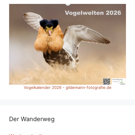
Vogelkalender 2026 - gildemann-fotografie.de
Der Wanderweg