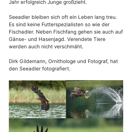
Jahr erfolgreich Junge großzieht.
Seeadler bleiben sich oft ein Leben lang treu.
Es sind keine Futterspezialisten so wie der
Fischadler. Neben Fischfang gehen sie auch auf
Gänse- und Hasenjagd. Verendete Tiere
werden auch nicht verschmäht.
Dirk Gildemann, Ornithologe und Fotograf, hat
den Seeadler fotografiert.