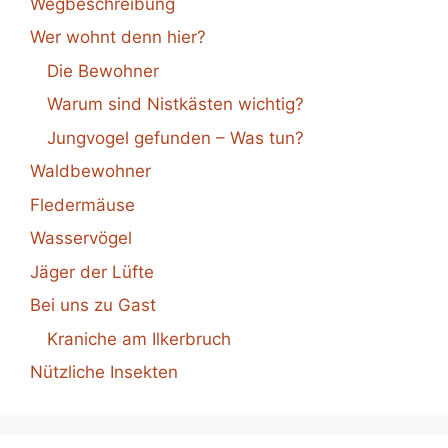
Wegbeschreibung
Wer wohnt denn hier?
Die Bewohner
Warum sind Nistkästen wichtig?
Jungvogel gefunden – Was tun?
Waldbewohner
Fledermäuse
Wasservögel
Jäger der Lüfte
Bei uns zu Gast
Kraniche am Ilkerbruch
Nützliche Insekten