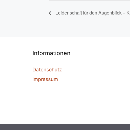
Leidenschaft für den Augenblick – K
Informationen
Datenschutz
Impressum