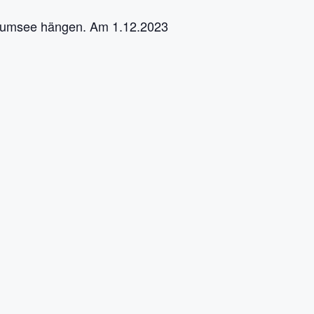
nkumsee hängen. Am 1.12.2023