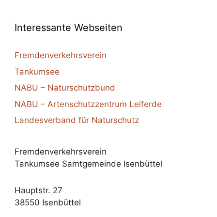
Interessante Webseiten
Fremdenverkehrsverein
Tankumsee
NABU – Naturschutzbund
NABU – Artenschutzzentrum Leiferde
Landesverband für Naturschutz
Fremdenverkehrsverein
Tankumsee Samtgemeinde Isenbüttel
Hauptstr. 27
38550 Isenbüttel