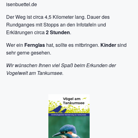
isenbuettel.de
Der Weg ist circa 4,5 Kilometer lang. Dauer des
Rundganges mit Stopps an den Infotafeln und
Erklärungen circa
2 Stunden
.
Wer ein
Fernglas
hat, sollte es mitbringen.
Kinder
sind
sehr gerne gesehen.
Wir wünschen Ihnen viel Spaß beim Erkunden der
Vogelwelt am Tankumsee.