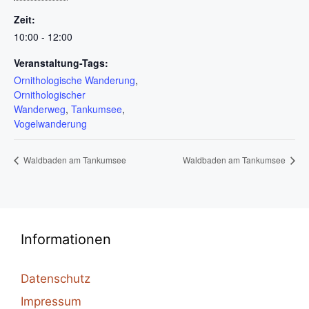
Zeit:
10:00 - 12:00
Veranstaltung-Tags:
Ornithologische Wanderung
,
Ornithologischer
Wanderweg
,
Tankumsee
,
Vogelwanderung
Waldbaden am Tankumsee
Waldbaden am Tankumsee
Informationen
Datenschutz
Impressum