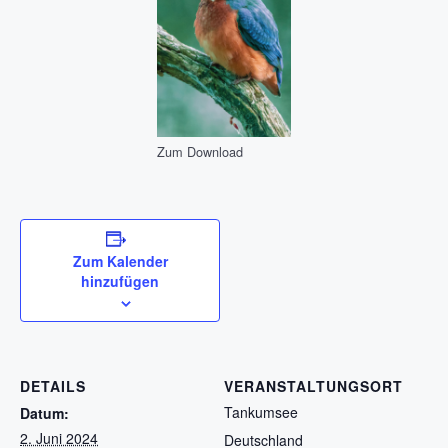
Zum Download
Zum Kalender
hinzufügen
DETAILS
VERANSTALTUNGSORT
Tankumsee
Datum:
2. Juni 2024
Deutschland