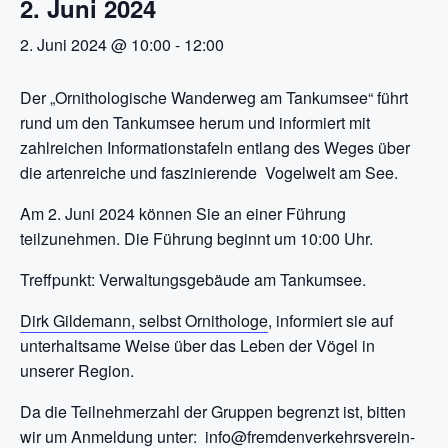
2. Juni 2024
2. Juni 2024 @ 10:00
-
12:00
Der „Ornithologische Wanderweg am Tankumsee“ führt
rund um den Tankumsee herum und informiert mit
zahlreichen Informationstafeln entlang des Weges über
die artenreiche und faszinierende Vogelwelt am See.
Am 2. Juni 2024 können Sie an einer Führung
teilzunehmen. Die Führung beginnt um 10:00 Uhr.
Treffpunkt: Verwaltungsgebäude am Tankumsee.
Dirk Gildemann, selbst Ornithologe
, informiert sie auf
unterhaltsame Weise über das Leben der Vögel in
unserer Region.
Da die Teilnehmerzahl der Gruppen begrenzt ist, bitten
wir um Anmeldung unter: info@fremdenverkehrsverein-